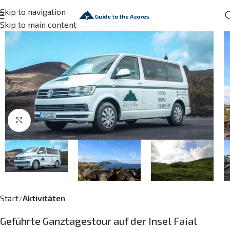
Skip to navigation
Skip to main content
Click to enlarge
Start
Aktivitäten
Geführte Ganztagestour auf der Insel Faial