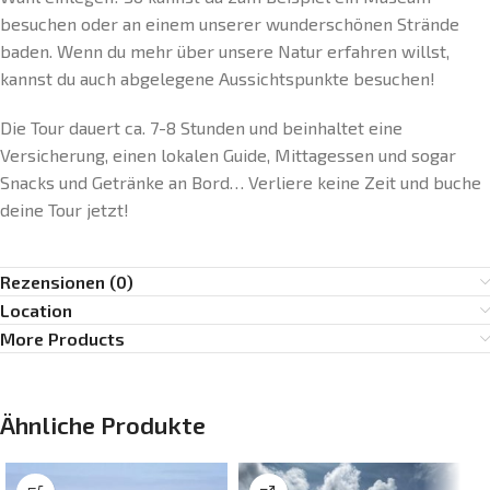
besuchen oder an einem unserer wunderschönen Strände
baden. Wenn du mehr über unsere Natur erfahren willst,
kannst du auch abgelegene Aussichtspunkte besuchen!
Die Tour dauert ca. 7-8 Stunden und beinhaltet eine
Versicherung, einen lokalen Guide, Mittagessen und sogar
Snacks und Getränke an Bord… Verliere keine Zeit und buche
deine Tour jetzt!
Rezensionen (0)
Location
More Products
Ähnliche Produkte