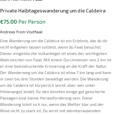
Private Halbtageswanderung um die Caldeira
€
75.00
Per Person
Andreas from Visitfaial
Eine Wanderung um die Caldeira ist ein Erlebnis, das du dir
nicht entgehen lassen solltest, wenn du Faial besuchst.
Dieser eingestürzte Vulkankegel ist eines der wichtigsten
Wahrzeichen von Faial. Mit einem Durchmesser von 2 km ist
er eine beeindruckende Erinnerung an die Kraft der Natur.
Der Wanderweg um die Caldeira ist etwa 7 km lang und kann
in zwei bis drei Stunden bewältigt werden. Die Wanderung
um die Caldeira ist körperlich leicht, aber wer unter
Höhenangst leidet, für den könnten einige gut gesicherte
Passagen eine kleine Herausforderung sein. Diese
Wanderung lohnt sich nur, wenn das Wetter klar und der
Wind nicht zu stark ist. Du wirst mit atemberaubenden