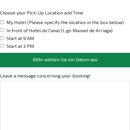
Choose your Pick-Up Location and Time
My Hotel (Please specify the location in the box below)
In front of Hotel do Canal (L.go Manuel de Arriaga)
Start at 9 AM
Start at 2 PM
Bitte wählen Sie ein Datum aus
Leave a message concerning your booking!