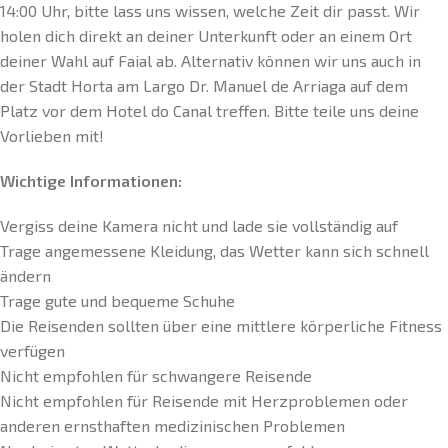
14:00 Uhr, bitte lass uns wissen, welche Zeit dir passt. Wir
holen dich direkt an deiner Unterkunft oder an einem Ort
deiner Wahl auf Faial ab. Alternativ können wir uns auch in
der Stadt Horta am Largo Dr. Manuel de Arriaga auf dem
Platz vor dem Hotel do Canal treffen. Bitte teile uns deine
Vorlieben mit!
Wichtige Informationen:
Vergiss deine Kamera nicht und lade sie vollständig auf
Trage angemessene Kleidung, das Wetter kann sich schnell
ändern
Trage gute und bequeme Schuhe
Die Reisenden sollten über eine mittlere körperliche Fitness
verfügen
Nicht empfohlen für schwangere Reisende
Nicht empfohlen für Reisende mit Herzproblemen oder
anderen ernsthaften medizinischen Problemen