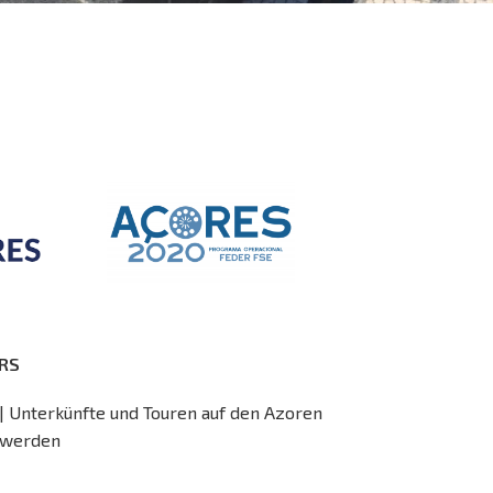
RS
| Unterkünfte und Touren auf den Azoren
 werden