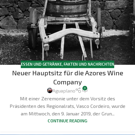
ESSEN UND GETRÄNKE
,
FAKTEN UND NACHRICHTEN
Neuer Hauptsitz für die Azores Wine
Company
0
Aguaplano
Mit einer Zeremonie unter dem Vorsitz des
Präsidenten des Regionalrats, Vasco Cordeiro, wurde
am Mittwoch, den 9. Januar 2019, der Grun...
CONTINUE READING