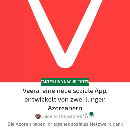
FAKTEN UND NACHRICHTEN
Veera, eine neue soziale App,
entwickelt von zwei jungen
Azoreanern
0
Guide to the Azores
Die Azoren haben ihr eigenes soziales Netzwerk, dank