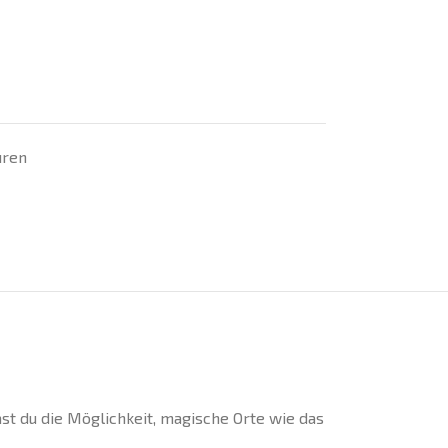
uren
st du die Möglichkeit, magische Orte wie das