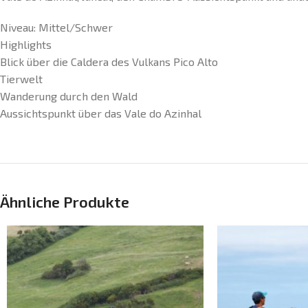
Niveau: Mittel/Schwer
Highlights
Blick über die Caldera des Vulkans Pico Alto
Tierwelt
Wanderung durch den Wald
Aussichtspunkt über das Vale do Azinhal
Ähnliche Produkte