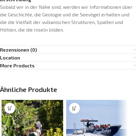
Sobald wir in der Nähe sind, werden wir Informationen über
die Geschichte, die Geologie und die Seevögel erhalten und
die
die Vielfalt der vulkanischen Strukturen, Spalten und
Höhlen, die die Inseln bilden.
Rezensionen (0)
Location
More Products
Ähnliche Produkte