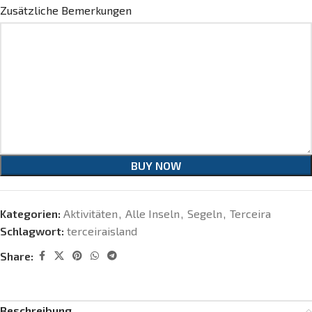
Zusätzliche Bemerkungen
BUY NOW
Kategorien:
Aktivitäten
,
Alle Inseln
,
Segeln
,
Terceira
Schlagwort:
terceiraisland
Share:
Beschreibung