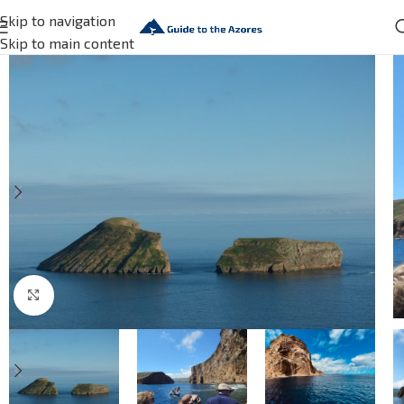
Skip to navigation
Skip to main content
Click to enlarge