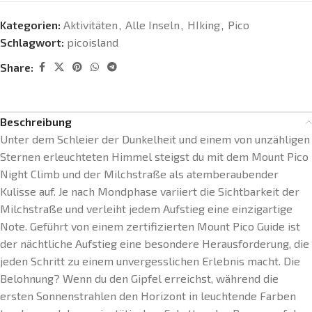
Kategorien:
Aktivitäten
,
Alle Inseln
,
HIking
,
Pico
Schlagwort:
picoisland
Share:
Beschreibung
Unter dem Schleier der Dunkelheit und einem von unzähligen
Sternen erleuchteten Himmel steigst du mit dem Mount Pico
Night Climb und der Milchstraße als atemberaubender
Kulisse auf. Je nach Mondphase variiert die Sichtbarkeit der
Milchstraße und verleiht jedem Aufstieg eine einzigartige
Note. Geführt von einem zertifizierten Mount Pico Guide ist
der nächtliche Aufstieg eine besondere Herausforderung, die
jeden Schritt zu einem unvergesslichen Erlebnis macht. Die
Belohnung? Wenn du den Gipfel erreichst, während die
ersten Sonnenstrahlen den Horizont in leuchtende Farben