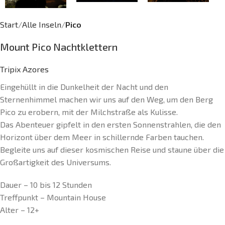
Start
Alle Inseln
Pico
Mount Pico Nachtklettern
Tripix Azores
Eingehüllt in die Dunkelheit der Nacht und den
Sternenhimmel machen wir uns auf den Weg, um den Berg
Pico zu erobern, mit der Milchstraße als Kulisse.
Das Abenteuer gipfelt in den ersten Sonnenstrahlen, die den
Horizont über dem Meer in schillernde Farben tauchen.
Begleite uns auf dieser kosmischen Reise und staune über die
Großartigkeit des Universums.
Dauer – 10 bis 12 Stunden
Treffpunkt – Mountain House
Alter – 12+