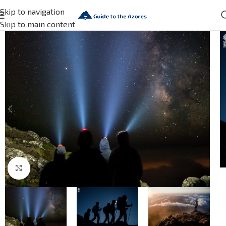
Skip to navigation
Skip to main content
Click to enlarge