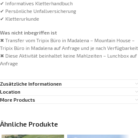
✔ Informatives Kletterhandbuch
✔ Persönliche Unfallversicherung
✔ Kletterurkunde
Was nicht inbegriffen ist
✖ Transfer vom Tripix Büro in Madalena – Mountain House –
Tripix Büro in Madalena auf Anfrage und je nach Verfügbarkeit
✖ Diese Aktivität beinhaltet keine Mahlzeiten – Lunchbox auf
Anfrage
Zusätzliche Informationen
Location
More Products
Ähnliche Produkte