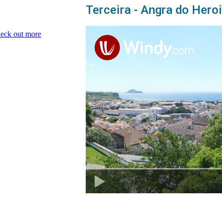
Terceira - Angra do Her