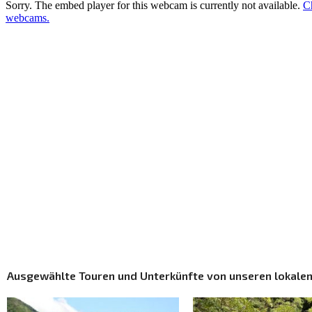
Ausgewählte Touren und Unterkünfte von unseren lokalen