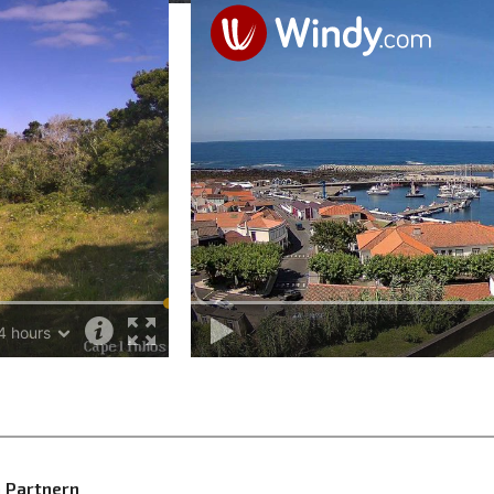
 Partnern