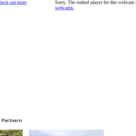
 Partnern