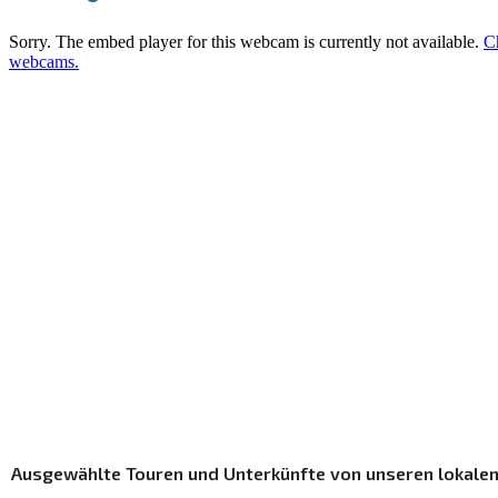
Ausgewählte Touren und Unterkünfte von unseren lokalen