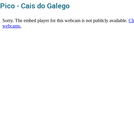
Pico - Cais do Galego