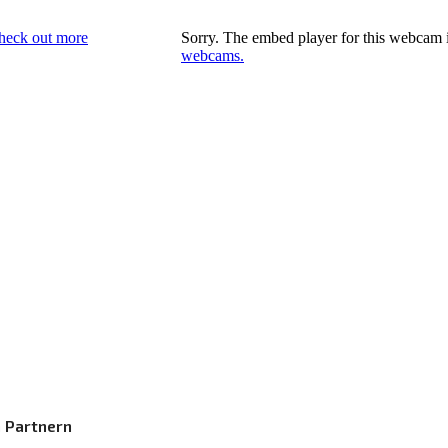
 Partnern