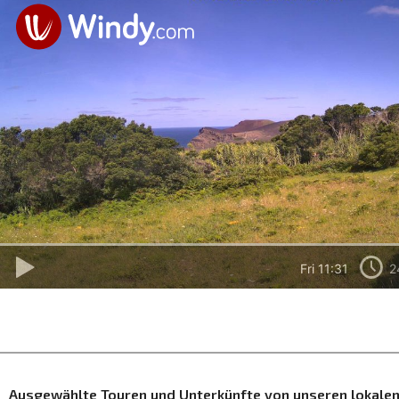
Ausgewählte Touren und Unterkünfte von unseren lokalen