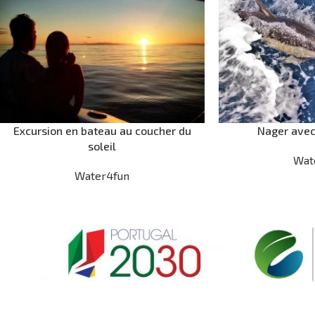
Excursion en bateau au coucher du
Nager avec
soleil
Wat
Water4fun