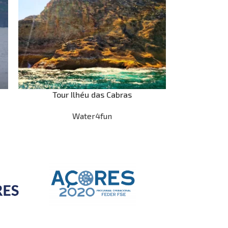
Tour Ilhéu das Cabras
Water4fun