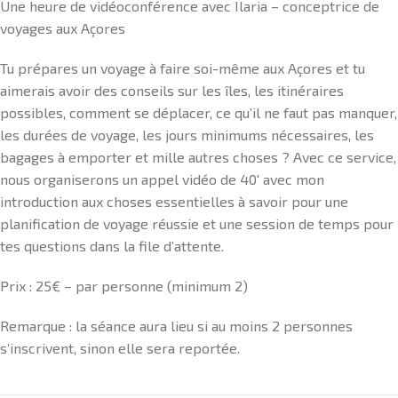
Une heure de vidéoconférence avec Ilaria – conceptrice de
voyages aux Açores
Tu prépares un voyage à faire soi-même aux Açores et tu
aimerais avoir des conseils sur les îles, les itinéraires
possibles, comment se déplacer, ce qu’il ne faut pas manquer,
les durées de voyage, les jours minimums nécessaires, les
bagages à emporter et mille autres choses ? Avec ce service,
nous organiserons un appel vidéo de 40′ avec mon
introduction aux choses essentielles à savoir pour une
planification de voyage réussie et une session de temps pour
tes questions dans la file d’attente.
Prix : 25€ – par personne (minimum 2)
Remarque : la séance aura lieu si au moins 2 personnes
s’inscrivent, sinon elle sera reportée.