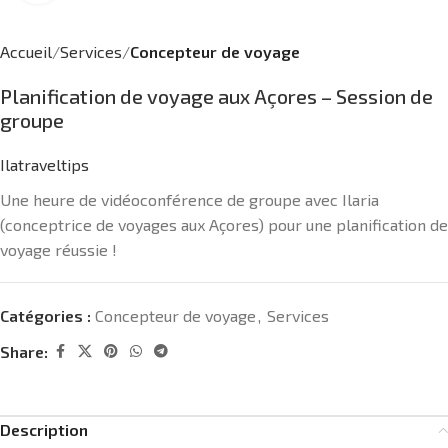
Accueil
Services
Concepteur de voyage
Planification de voyage aux Açores – Session de
groupe
Ilatraveltips
Une heure de vidéoconférence de groupe avec Ilaria
(conceptrice de voyages aux Açores) pour une planification de
voyage réussie !
Catégories :
Concepteur de voyage
,
Services
Share:
Description