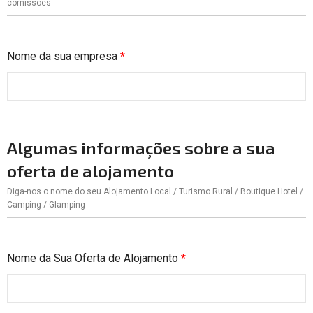
comissões
Nome da sua empresa
*
Algumas informações sobre a sua
oferta de alojamento
Diga-nos o nome do seu Alojamento Local / Turismo Rural / Boutique Hotel /
Camping / Glamping
Nome da Sua Oferta de Alojamento
*