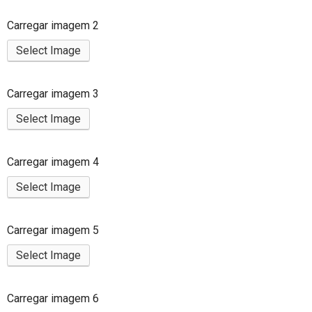
Carregar imagem 2
Select Image
Carregar imagem 3
Select Image
Carregar imagem 4
Select Image
Carregar imagem 5
Select Image
Carregar imagem 6