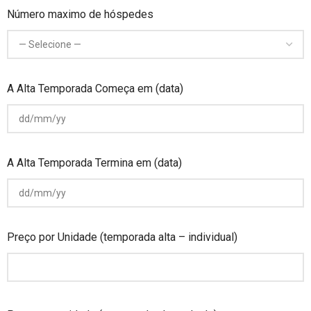
Número maximo de hóspedes
A Alta Temporada Começa em (data)
A Alta Temporada Termina em (data)
Preço por Unidade (temporada alta – individual)