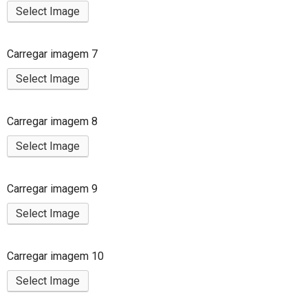
Select Image
Carregar imagem 7
Select Image
Carregar imagem 8
Select Image
Carregar imagem 9
Select Image
Carregar imagem 10
Select Image