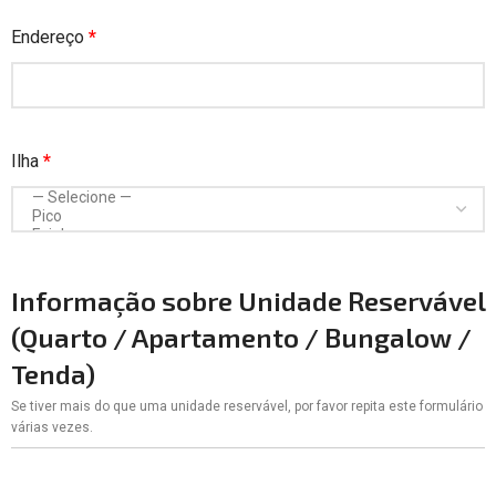
Endereço
*
Ilha
*
Informação sobre Unidade Reservável
(Quarto / Apartamento / Bungalow /
Tenda)
Se tiver mais do que uma unidade reservável, por favor repita este formulário
várias vezes.