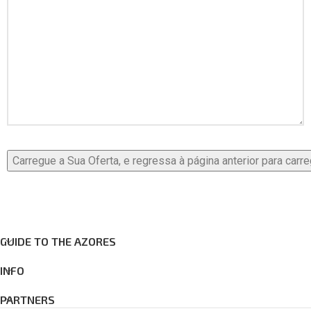
GUIDE TO THE AZORES
INFO
PARTNERS