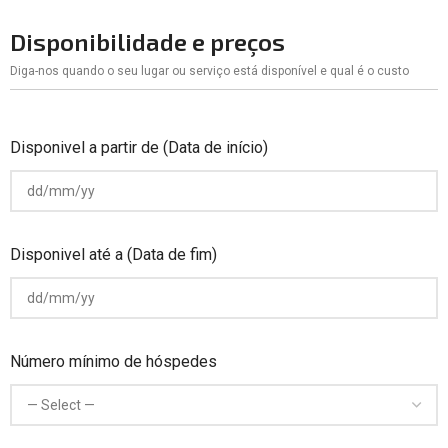
Disponibilidade e preços
Diga-nos quando o seu lugar ou serviço está disponível e qual é o custo
Disponivel a partir de (Data de início)
Disponivel até a (Data de fim)
Número mínimo de hóspedes