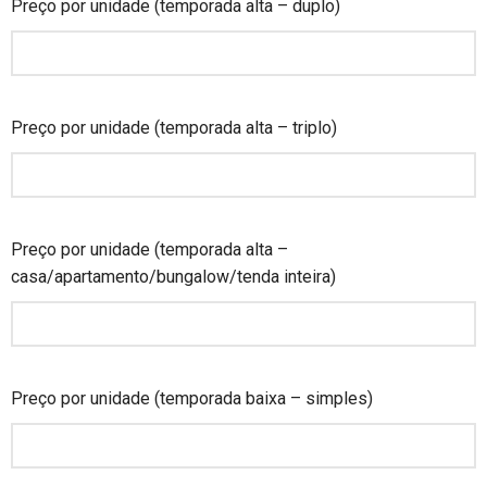
Preço por unidade (temporada alta – duplo)
Preço por unidade (temporada alta – triplo)
Preço por unidade (temporada alta –
casa/apartamento/bungalow/tenda inteira)
Preço por unidade (temporada baixa – simples)