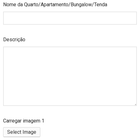
Nome da Quarto/Apartamento/Bungalow/Tenda
Descrição
Carregar imagem 1
Select Image