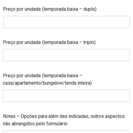
Preço por unidade (temporada baixa – duplo)
Preço por unidade (temporada baixa – triplo)
Preço por unidade (temporada baixa –
casa/apartamento/bungalow/tenda inteira)
Notas – Opções para além das indicadas, outros aspectos
não abrangidos pelo formulário