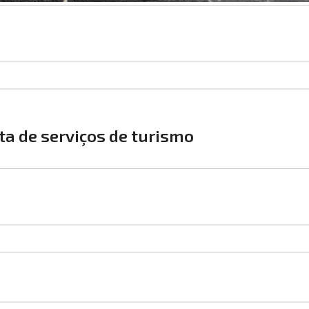
a de serviços de turismo