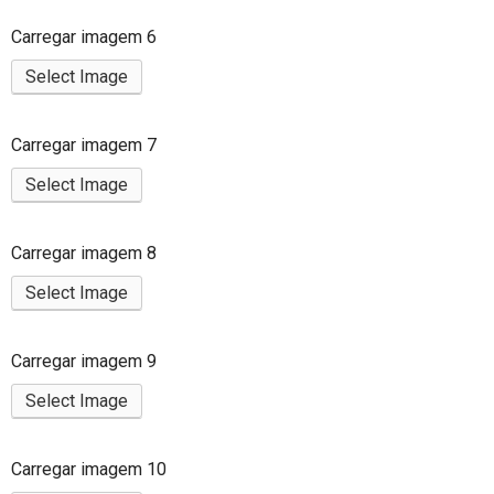
Carregar imagem 6
Select Image
Carregar imagem 7
Select Image
Carregar imagem 8
Select Image
Carregar imagem 9
Select Image
Carregar imagem 10