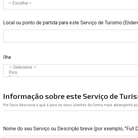
Local ou ponto de partida para este Serviço de Turismo (End
Ilha
Informação sobre este Serviço de Turi
Por favor descreva o que é para os seus clientes da forma mais abrangente po
Nome do seu Serviço ou Descrição breve (por exemplo, "Full 