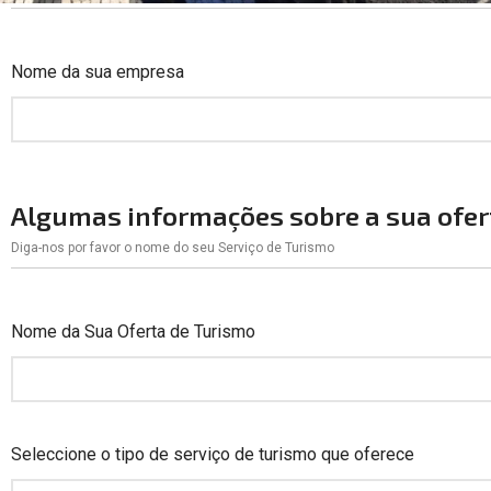
Nome da sua empresa
Algumas informações sobre a sua ofert
Diga-nos por favor o nome do seu Serviço de Turismo
Nome da Sua Oferta de Turismo
Seleccione o tipo de serviço de turismo que oferece