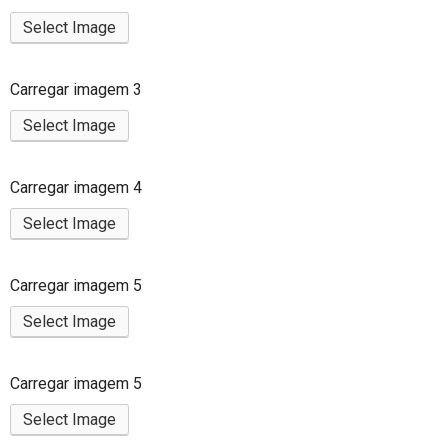
Select Image
Carregar imagem 3
Select Image
Carregar imagem 4
Select Image
Carregar imagem 5
Select Image
Carregar imagem 5
Select Image