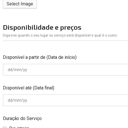
Select Image
Disponibilidade e preços
Diga-nos quando o seu lugar ou serviço está disponível e qual é o custo
Disponível a partir de (Data de início)
Disponível até (Data final)
Duração do Serviço