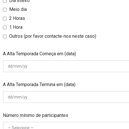
Dia inteiro
Meio dia
2 Horas
1 Hora
Outros (por favor contacte-nos neste caso)
A Alta Temporada Começa em (data)
A Alta Temporada Termina em (data)
Número mínimo de participantes