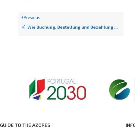
Previous
Wie Buchung, Bestellung und Bezahlung auf GttA funktionieren
GUIDE TO THE AZORES
INF