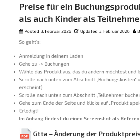
Preise für ein Buchungsprod
als auch Kinder als Teilnehme
Posted
3. Februar 2026
Updated
3. Februar 2026
B
So geht’s:
Anmeldung in deinem Laden
Gehe zu -> Buchungen
Wähle das Produkt aus, das du ändern möchtest und kl
Scrolle nach unten zum Abschnitt „Buchungskosten“ u
erscheint)
Scrolle nach unten zum Abschnitt „Teilnehmer buchen
Gehe zum Ende der Seite und klicke auf „Produkt spei
Erledigt!
Im Anhang findest du einen Screenshot als Referen
Gtta – Änderung der Produktprei