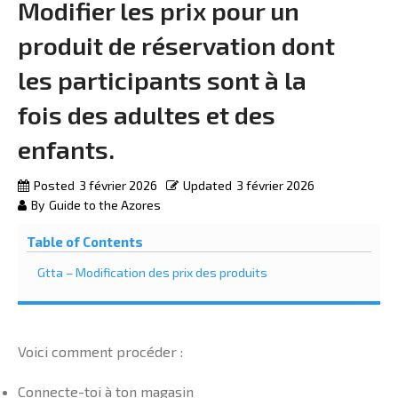
Modifier les prix pour un
produit de réservation dont
les participants sont à la
fois des adultes et des
enfants.
Posted
3 février 2026
Updated
3 février 2026
By
Guide to the Azores
Table of Contents
Gtta – Modification des prix des produits
Voici comment procéder :
Connecte-toi à ton magasin