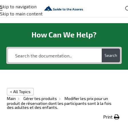
Skip to navigation
Skip to main content
How Can We Help?
Search
< All Topics
Main
Gérer tes produits
Modifier les prix pour un
produit de réservation dont les participants sont à la fois
des adultes et des enfants.
Print