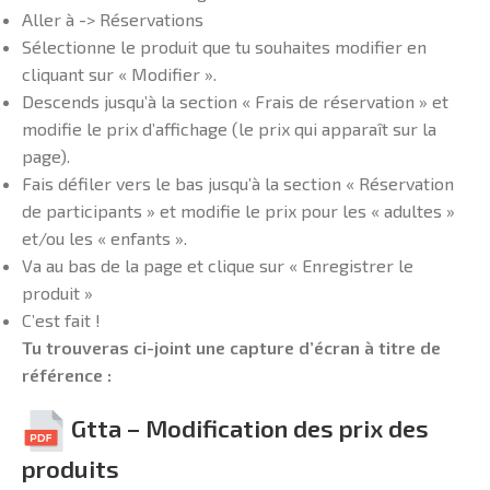
Aller à -> Réservations
Sélectionne le produit que tu souhaites modifier en
cliquant sur « Modifier ».
Descends jusqu’à la section « Frais de réservation » et
modifie le prix d’affichage (le prix qui apparaît sur la
page).
Fais défiler vers le bas jusqu’à la section « Réservation
de participants » et modifie le prix pour les « adultes »
et/ou les « enfants ».
Va au bas de la page et clique sur « Enregistrer le
produit »
C’est fait !
Tu trouveras ci-joint une capture d’écran à titre de
référence :
Gtta – Modification des prix des
produits