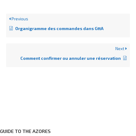
Previous
Organigramme des commandes dans GttA
Next
Comment confirmer ou annuler une réservation
GUIDE TO THE AZORES