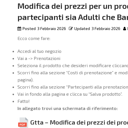
Modifica dei prezzi per un pr
partecipanti sia Adulti che B
Posted
3 Febbraio 2026
Updated
3 Febbraio 2026
Ecco come fare:
Accedi al tuo negozio
Vai a -> Prenotazioni
Seleziona il prodotto che desideri modificare cliccand
Scorri fino alla sezione “Costi di prenotazione” e mod
pagina).
Scorri fino alla sezione “Partecipanti alla prenotazion
Vai in fondo alla pagina e clicca su “Salva prodotto”.
Fatto!
In allegato trovi una schermata di riferimento:
Gtta – Modifica dei prezzi dei pro