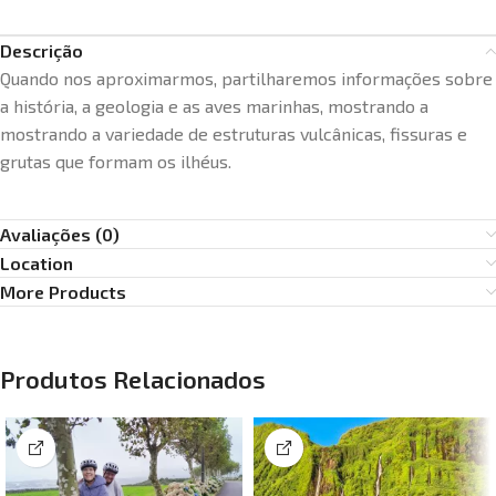
Descrição
Quando nos aproximarmos, partilharemos informações sobre
a história, a geologia e as aves marinhas, mostrando a
mostrando a variedade de estruturas vulcânicas, fissuras e
grutas que formam os ilhéus.
Avaliações (0)
Location
More Products
Produtos Relacionados