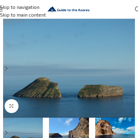
Skip to navigation
Skip to main content
Click to enlarge