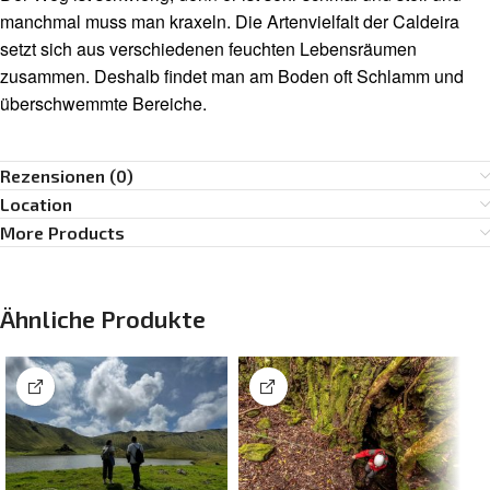
manchmal muss man kraxeln. Die Artenvielfalt der Caldeira
setzt sich aus verschiedenen feuchten Lebensräumen
zusammen. Deshalb findet man am Boden oft Schlamm und
überschwemmte Bereiche.
Rezensionen (0)
Location
More Products
Ähnliche Produkte