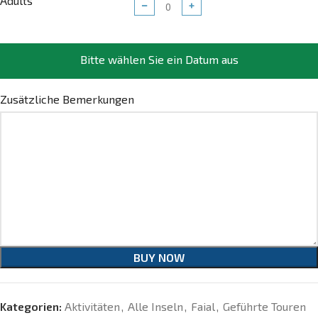
Adults
−
+
Bitte wählen Sie ein Datum aus
Zusätzliche Bemerkungen
BUY NOW
Kategorien:
Aktivitäten
,
Alle Inseln
,
Faial
,
Geführte Touren