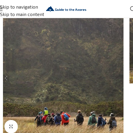
Skip to navigation
Skip to main content
Click to enlarge