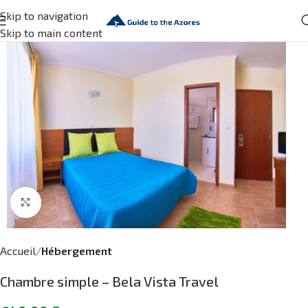
Skip to navigation
Skip to main content
Click to enlarge
Accueil
Hébergement
Chambre simple – Bela Vista Travel