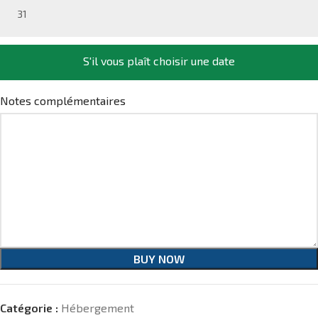
31
S'il vous plaît choisir une date
Notes complémentaires
BUY NOW
Catégorie :
Hébergement