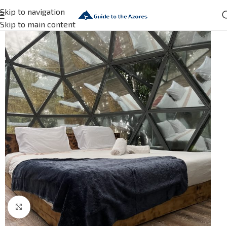
Skip to navigation
Skip to main content
Click to enlarge