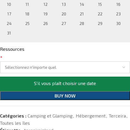
10
11
12
13
14
15
16
17
18
19
20
21
22
23
24
25
26
27
28
29
30
31
Ressources
*
S'il vous plaît choisir une date
BUY NOW
Catégories :
Camping et Glamping
,
Hébergement
,
Terceira
,
Toutes les îles