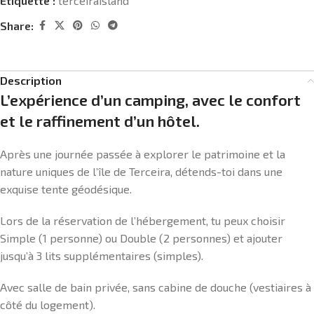
Étiquette :
terceiraisland
Share:
Description
L’expérience d’un camping, avec le confort
et le raffinement d’un hôtel.
Après une journée passée à explorer le patrimoine et la
nature uniques de l’île de Terceira, détends-toi dans une
exquise tente géodésique.
Lors de la réservation de l’hébergement, tu peux choisir
Simple (1 personne) ou Double (2 personnes) et ajouter
jusqu’à 3 lits supplémentaires (simples).
Avec salle de bain privée, sans cabine de douche (vestiaires à
côté du logement).