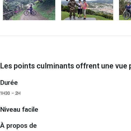
Les points culminants offrent une vue 
Durée
1H30 – 2H
Niveau facile
À propos de