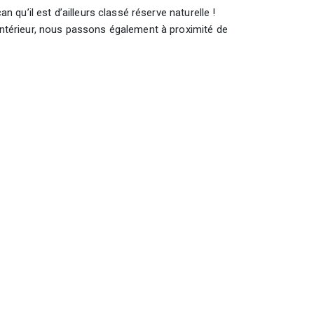
n qu’il est d’ailleurs classé réserve naturelle !
’intérieur, nous passons également à proximité de