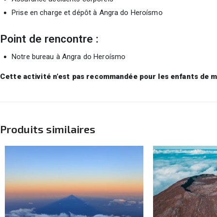
Prise en charge et dépôt à Angra do Heroísmo
Point de rencontre :
Notre bureau à Angra do Heroísmo
Cette activité n’est pas recommandée pour les enfants de m
Produits similaires