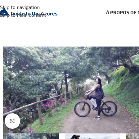
Skip to navigation
À PROPOS DE
Skip to main content
Click to enlarge