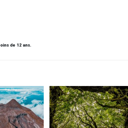
oins de 12 ans.