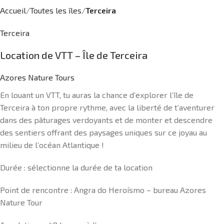
Accueil
Toutes les îles
Terceira
Terceira
Location de VTT – Île de Terceira
Azores Nature Tours
En louant un VTT, tu auras la chance d’explorer l’île de
Terceira à ton propre rythme, avec la liberté de t’aventurer
dans des pâturages verdoyants et de monter et descendre
des sentiers offrant des paysages uniques sur ce joyau au
milieu de l’océan Atlantique !
Durée : sélectionne la durée de ta location
Point de rencontre : Angra do Heroísmo – bureau Azores
Nature Tour