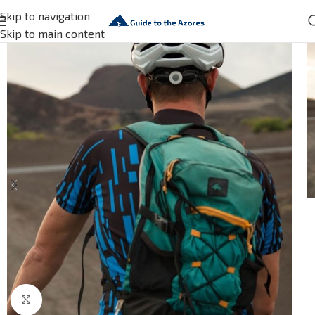
Skip to navigation
Skip to main content
Click to enlarge