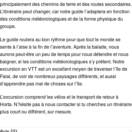
principalement des chemins de terre et des routes secondaires.
L’itinéraire peut changer, car notre guide l’adaptera en fonction
des conditions météorologiques et de la forme physique du
groupe.
Le guide roulera au bon rythme pour que tout le monde se
sente à l’aise à la fin de l’aventure. Après la balade, nous
aurons peut-être un peu de temps pour nous détendre et nous
baigner, si les conditions météorologiques s’y prêtent. Notre
excursion en VTT est un excellent moyen de traverser l’île de
Faial, de voir de nombreux paysages différents, et aussi
d’apprendre pas mal de choses sur l’île.
L’excursion comprend les vélos et le transport de retour à
Horta. N’hésite pas à nous contacter si tu cherches un itinéraire
plus court ou différent, sur mesure.
Avis (0)