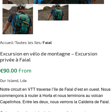
Accueil
Toutes les îles
Faial
Excursion en vélo de montagne – Excursion
privée à Faial
€
90.00
From
Our Island, Lda
Notre circuit en VTT traverse l’île de Faial d’est en ouest. Nous
commençons à rouler à Horta et nous terminons au volcan
Capelinhos. Entre les deux, nous verrons la Caldeira de Faial.