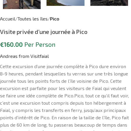
Accueil
Toutes les îles
Pico
Visite privée d’une journée à Pico
€
160.00
Per Person
Andreas from Visitfaial
Cette excursion d’une journée complète à Pico dure environ
8-9 heures, pendant lesquelles tu verras sur une très longue
journée tous les points forts de l’île voisine de Pico. Cette
excursion est parfaite pour les visiteurs de Faial qui veulent
se faire une idée complète de Pico.Pico, tout ce qu’il faut voir,
c’est une excursion tout compris depuis ton hébergement à
Faial, y compris les transferts en ferry, jusqu’aux principaux
points d’intérêt de Pico. En raison de la taille de l’île, Pico fait
plus de 60 km de long, tu passeras beaucoup de temps dans