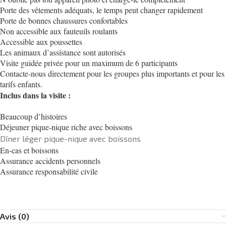
Porte des vêtements adéquats, le temps peut changer rapidement
Porte de bonnes chaussures confortables
Non accessible aux fauteuils roulants
Accessible aux poussettes
Les animaux d’assistance sont autorisés
Visite guidée privée pour un maximum de 6 participants
Contacte-nous directement pour les groupes plus importants et pour les
tarifs enfants.
Inclus dans la visite :
Beaucoup d’histoires
Déjeuner pique-nique riche avec boissons
Dîner léger pique-nique avec boissons
En-cas et boissons
Assurance accidents personnels
Assurance responsabilité civile
Avis (0)