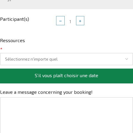
Participant(s)
−
+
Ressources
*
S'il vous plaît choisir une date
Leave a message concerning your booking!