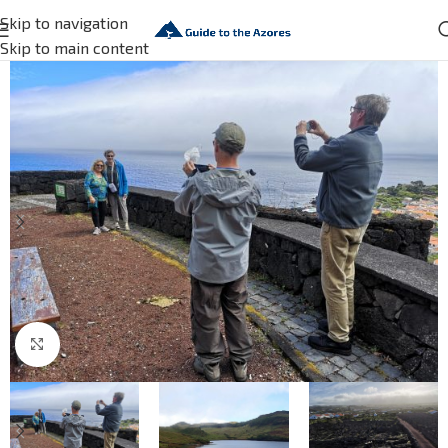
Skip to navigation
Skip to main content
Click to enlarge