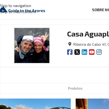
Skip to navigation
SOBRE N
Skip to main content
Casa Aguap
Ribeira do Cabo 41,
Produtos