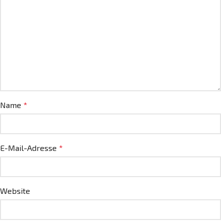
Name
*
E-Mail-Adresse
*
Website