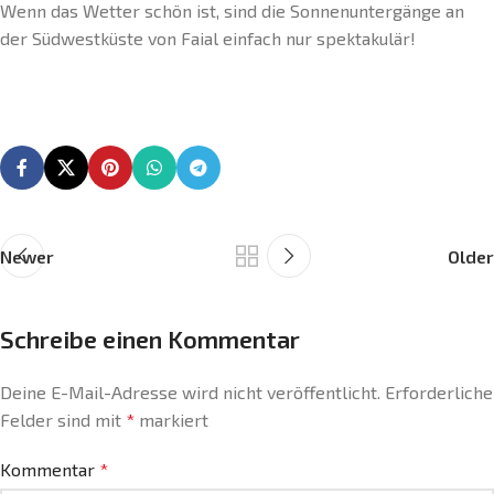
Wenn das Wetter schön ist, sind die Sonnenuntergänge an
der Südwestküste von Faial einfach nur spektakulär!
Newer
Older
Schreibe einen Kommentar
Deine E-Mail-Adresse wird nicht veröffentlicht.
Erforderliche
Felder sind mit
*
markiert
Kommentar
*