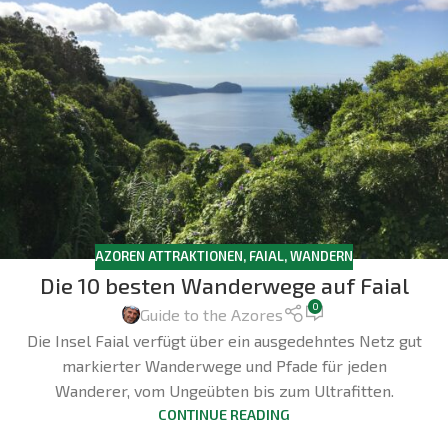
AZOREN ATTRAKTIONEN
,
FAIAL
,
WANDERN
Die 10 besten Wanderwege auf Faial
0
Guide to the Azores
Die Insel Faial verfügt über ein ausgedehntes Netz gut
markierter Wanderwege und Pfade für jeden
Wanderer, vom Ungeübten bis zum Ultrafitten.
CONTINUE READING