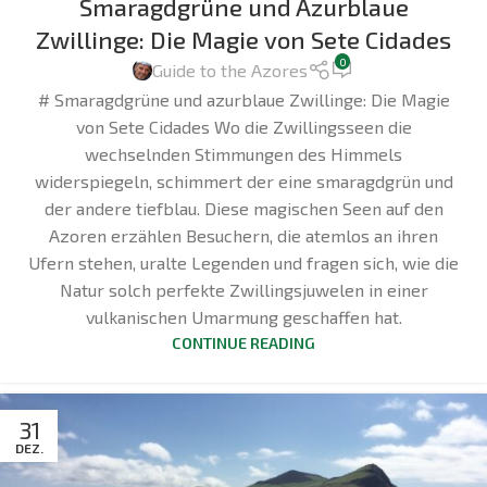
Smaragdgrüne und Azurblaue
Zwillinge: Die Magie von Sete Cidades
0
Guide to the Azores
# Smaragdgrüne und azurblaue Zwillinge: Die Magie
von Sete Cidades Wo die Zwillingsseen die
wechselnden Stimmungen des Himmels
widerspiegeln, schimmert der eine smaragdgrün und
der andere tiefblau. Diese magischen Seen auf den
Azoren erzählen Besuchern, die atemlos an ihren
Ufern stehen, uralte Legenden und fragen sich, wie die
Natur solch perfekte Zwillingsjuwelen in einer
vulkanischen Umarmung geschaffen hat.
CONTINUE READING
31
DEZ.