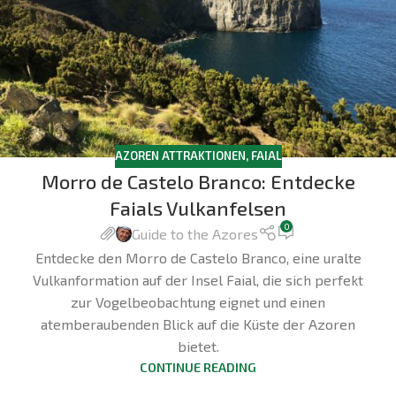
AZOREN ATTRAKTIONEN
,
FAIAL
Morro de Castelo Branco: Entdecke
Faials Vulkanfelsen
0
Guide to the Azores
Entdecke den Morro de Castelo Branco, eine uralte
Vulkanformation auf der Insel Faial, die sich perfekt
zur Vogelbeobachtung eignet und einen
atemberaubenden Blick auf die Küste der Azoren
bietet.
CONTINUE READING