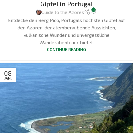
Gipfel in Portugal
0
Guide to the Azores
Entdecke den Berg Pico, Portugals höchsten Gipfel auf
den Azoren, der atemberaubende Aussichten,
vulkanische Wunder und unvergessliche
Wanderabenteuer bietet.
CONTINUE READING
08
JAN.