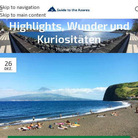
Skip to navigation
Skip to main content
Highlights, Wunder und
Kuriositäten
Home
Blog
26
DEZ.