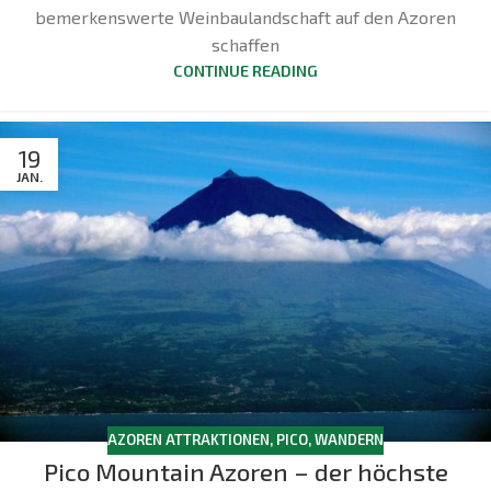
bemerkenswerte Weinbaulandschaft auf den Azoren
schaffen
CONTINUE READING
19
JAN.
AZOREN ATTRAKTIONEN
,
PICO
,
WANDERN
Pico Mountain Azoren – der höchste