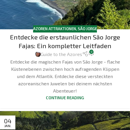
AZOREN ATTRAKTIONEN
,
SÃO JORGE
Entdecke die erstaunlichen São Jorge
Fajas: Ein kompletter Leitfaden
0
Guide to the Azores
Entdecke die magischen Fajas von São Jorge - flache
Küstenebenen zwischen hoch aufragenden Klippen
und dem Atlantik. Entdecke diese versteckten
azoreanischen Juwelen bei deinem nächsten
Abenteuer!
CONTINUE READING
04
JAN.