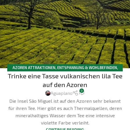
AZOREN ATTRAKTIONEN
,
ENTSPANNUNG & WOHLBEFINDEN
,
Trinke eine Tasse vulkanischen lila Tee
ESSEN UND GETRÄNKE
auf den Azoren
0
Aguaplano
Die Insel São Miguel ist auf den Azoren sehr bekannt
für ihren Tee. Hier gibt es auch Thermalquellen, deren
mineralhaltiges Wasser dem Tee eine intensive
violette Farbe verleiht.
CONTINUE READING