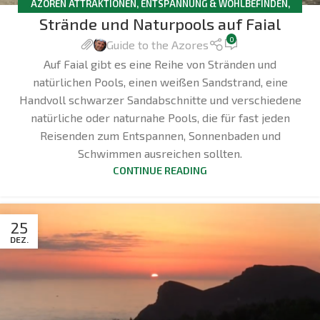
AZOREN ATTRAKTIONEN
,
ENTSPANNUNG & WOHLBEFINDEN
,
Strände und Naturpools auf Faial
FAIAL
0
Guide to the Azores
Auf Faial gibt es eine Reihe von Stränden und
natürlichen Pools, einen weißen Sandstrand, eine
Handvoll schwarzer Sandabschnitte und verschiedene
natürliche oder naturnahe Pools, die für fast jeden
Reisenden zum Entspannen, Sonnenbaden und
Schwimmen ausreichen sollten.
CONTINUE READING
25
DEZ.