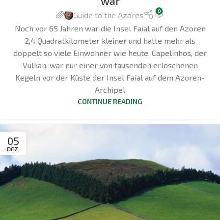
war
0
Guide to the Azores
Noch vor 65 Jahren war die Insel Faial auf den Azoren
2,4 Quadratkilometer kleiner und hatte mehr als
doppelt so viele Einwohner wie heute. Capelinhos, der
Vulkan, war nur einer von tausenden erloschenen
Kegeln vor der Küste der Insel Faial auf dem Azoren-
Archipel
CONTINUE READING
05
DEZ.