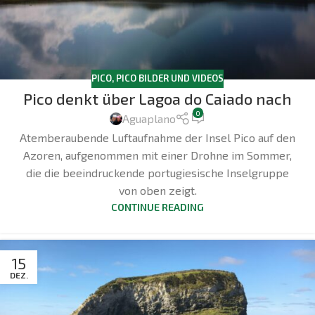
PICO
,
PICO BILDER UND VIDEOS
Pico denkt über Lagoa do Caiado nach
0
Aguaplano
Atemberaubende Luftaufnahme der Insel Pico auf den
Azoren, aufgenommen mit einer Drohne im Sommer,
die die beeindruckende portugiesische Inselgruppe
von oben zeigt.
CONTINUE READING
15
DEZ.