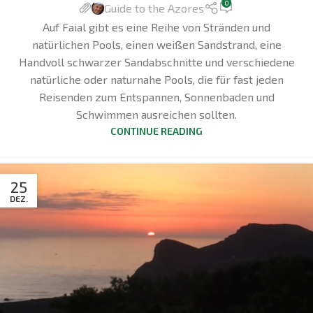
0
Guide to the Azores
Auf Faial gibt es eine Reihe von Stränden und
natürlichen Pools, einen weißen Sandstrand, eine
Handvoll schwarzer Sandabschnitte und verschiedene
natürliche oder naturnahe Pools, die für fast jeden
Reisenden zum Entspannen, Sonnenbaden und
Schwimmen ausreichen sollten.
CONTINUE READING
25
DEZ.