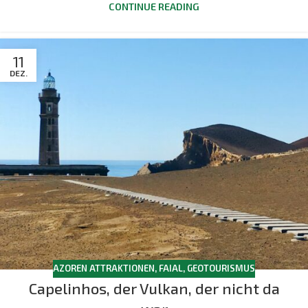
CONTINUE READING
11
DEZ.
AZOREN ATTRAKTIONEN
,
FAIAL
,
GEOTOURISMUS
Capelinhos, der Vulkan, der nicht da