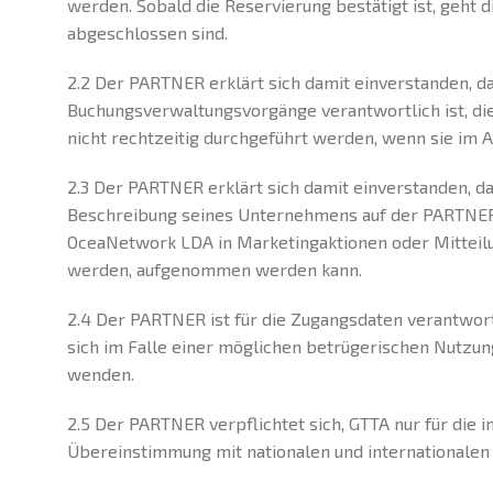
werden. Sobald die Reservierung bestätigt ist, geht 
abgeschlossen sind.
2.2 Der PARTNER erklärt sich damit einverstanden, d
Buchungsverwaltungsvorgänge verantwortlich ist, di
nicht rechtzeitig durchgeführt werden, wenn sie im A
2.3 Der PARTNER erklärt sich damit einverstanden, 
Beschreibung seines Unternehmens auf der PARTNER-
OceaNetwork LDA in Marketingaktionen oder Mitteilun
werden, aufgenommen werden kann.
2.4 Der PARTNER ist für die Zugangsdaten verantwort
sich im Falle einer möglichen betrügerischen Nutzun
wenden.
2.5 Der PARTNER verpflichtet sich, GTTA nur für die
Übereinstimmung mit nationalen und internationale