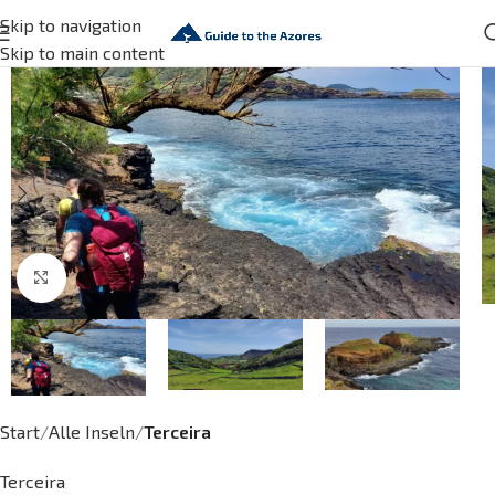
Skip to navigation
Skip to main content
Click to enlarge
Start
Alle Inseln
Terceira
Terceira