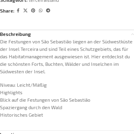
Share:
Beschreibung
Die Festungen von São Sebastião liegen an der Südwestküste
der Insel Terceira und sind Teil eines Schutzgebiets, das für
das Habitatmanagement ausgewiesen ist. Hier entdeckst du
die schönsten Forts, Buchten, Wälder und Inselchen im
Südwesten der Insel.
Niveau: Leicht/Mäßig
Highlights
Blick auf die Festungen von São Sebastião
Spaziergang durch den Wald
Historisches Gebiet