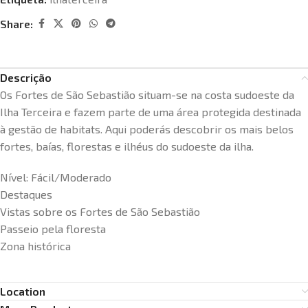
Share:
Descrição
Os Fortes de São Sebastião situam-se na costa sudoeste da
Ilha Terceira e fazem parte de uma área protegida destinada
à gestão de habitats. Aqui poderás descobrir os mais belos
fortes, baías, florestas e ilhéus do sudoeste da ilha.
Nível: Fácil/Moderado
Destaques
Vistas sobre os Fortes de São Sebastião
Passeio pela floresta
Zona histórica
Location