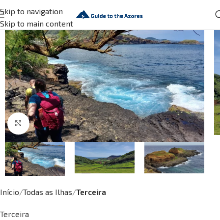
Skip to navigation
Skip to main content
Click to enlarge
Início
Todas as Ilhas
Terceira
Terceira