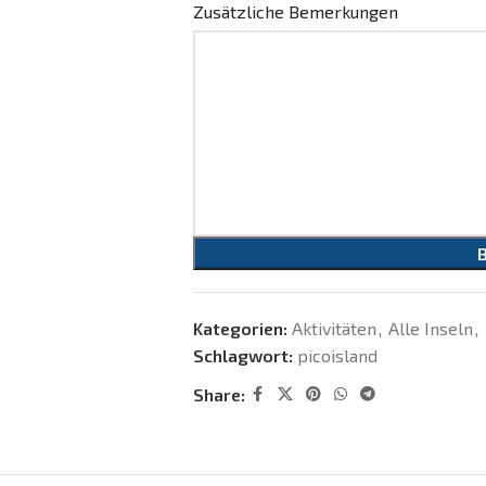
Zusätzliche Bemerkungen
Kategorien:
Aktivitäten
,
Alle Inseln
,
Schlagwort:
picoisland
Share: