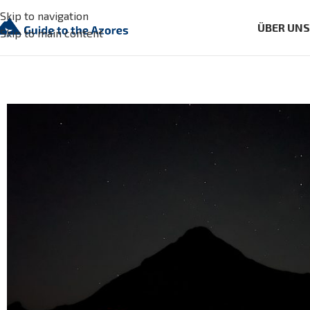
Skip to navigation
ÜBER UN
Skip to main content