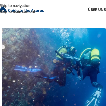
Skip to navigation
ÜBER UN
Skip to main content