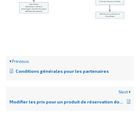
Previous
Conditions générales pour les partenaires
Next
Modifier les prix pour un produit de réservation dont les participants sont à la fois des adultes et des enfants.