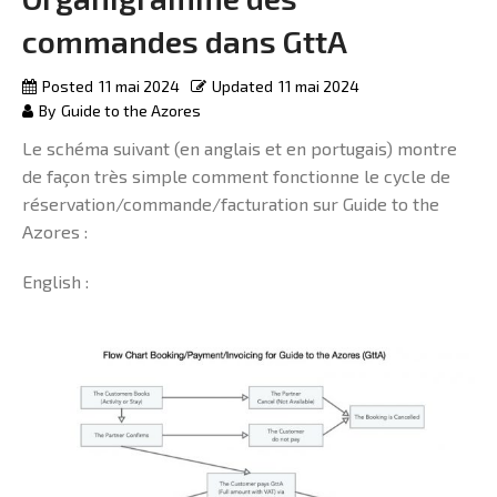
commandes dans GttA
Posted
11 mai 2024
Updated
11 mai 2024
By
Guide to the Azores
Le schéma suivant (en anglais et en portugais) montre
de façon très simple comment fonctionne le cycle de
réservation/commande/facturation sur Guide to the
Azores :
English :