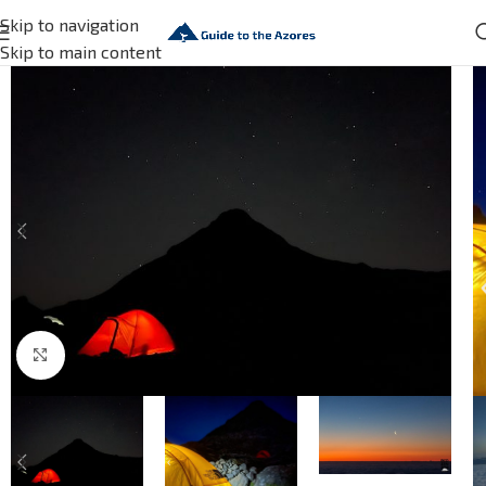
Skip to navigation
Skip to main content
Click to enlarge