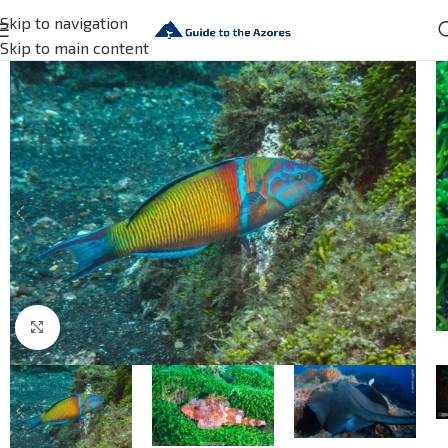
Skip to navigation
Skip to main content
Click to enlarge