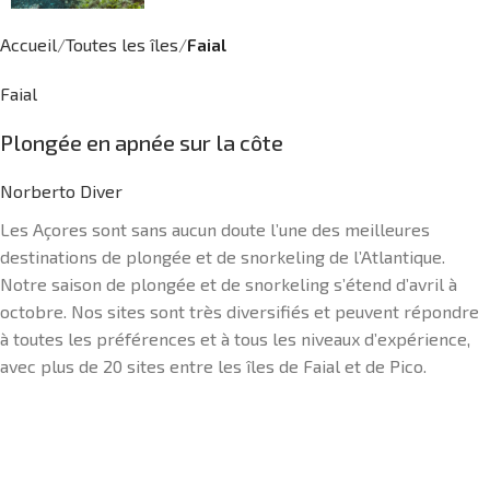
Accueil
Toutes les îles
Faial
Faial
Plongée en apnée sur la côte
Norberto Diver
Les Açores sont sans aucun doute l’une des meilleures
destinations de plongée et de snorkeling de l’Atlantique.
Notre saison de plongée et de snorkeling s’étend d’avril à
octobre. Nos sites sont très diversifiés et peuvent répondre
à toutes les préférences et à tous les niveaux d’expérience,
avec plus de 20 sites entre les îles de Faial et de Pico.