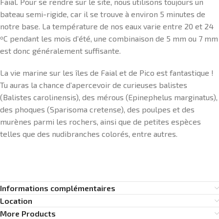
Faial. Pour se rendre sur le site, nous utilisons toujours un
bateau semi-rigide, car il se trouve à environ 5 minutes de
notre base. La température de nos eaux varie entre 20 et 24
ºC pendant les mois d’été, une combinaison de 5 mm ou 7 mm
est donc généralement suffisante.
La vie marine sur les îles de Faial et de Pico est fantastique !
Tu auras la chance d’apercevoir de curieuses balistes
(Balistes carolinensis), des mérous (Epinephelus marginatus),
des phoques (Sparisoma cretense), des poulpes et des
murènes parmi les rochers, ainsi que de petites espèces
telles que des nudibranches colorés, entre autres.
Informations complémentaires
Location
More Products