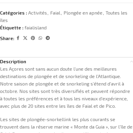
Catégories :
Activités
,
Faial
,
Plongée en apnée
,
Toutes les
îles
Étiquette :
faialisland
Share:
Description
Les Açores sont sans aucun doute l’une des meilleures
destinations de plongée et de snorkeling de l’Atlantique.
Notre saison de plongée et de snorkeling s’étend d’avril à
octobre. Nos sites sont très diversifiés et peuvent répondre
à toutes les préférences et à tous les niveaux d’expérience,
avec plus de 20 sites entre les îles de Faial et de Pico.
Les sites de plongée-snorkellink les plus courants se
trouvent dans la réserve marine « Monte da Guia », sur l’île de