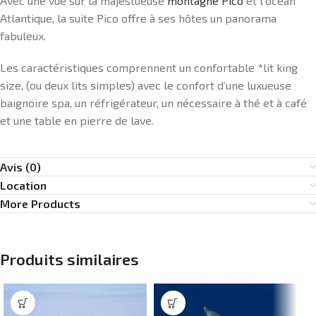
Avec une vue sur la majestueuse
montagne Pico
et l’océan
Atlantique, la suite Pico offre à ses hôtes un panorama
fabuleux.
Les caractéristiques comprennent un confortable *lit king
size, (ou deux lits simples) avec le confort d’une luxueuse
baignoire spa, un réfrigérateur, un nécessaire à thé et à café
et une table en pierre de lave.
Avis (0)
Location
More Products
Produits similaires