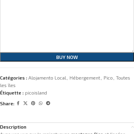
BUY NOW
Catégories :
Alojamento Local
,
Hébergement
,
Pico
,
Toutes
les îles
Étiquette :
picoisland
Share:
Description