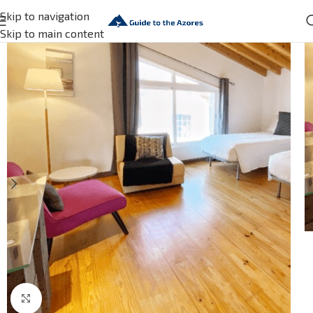
Skip to navigation
Skip to main content
Click to enlarge