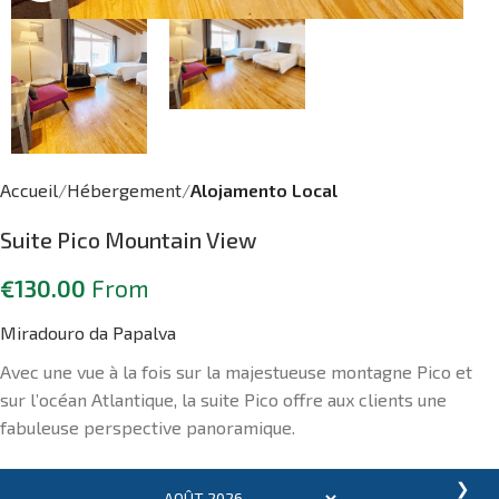
Accueil
Hébergement
Alojamento Local
Suite Pico Mountain View
€
130.00
From
Miradouro da Papalva
Avec une vue à la fois sur la majestueuse montagne Pico et
sur l’océan Atlantique, la suite Pico offre aux clients une
fabuleuse perspective panoramique.
❯