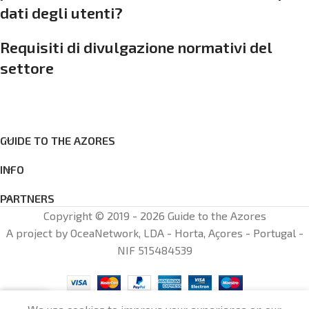
dati degli utenti?
Requisiti di divulgazione normativi del
settore
GUIDE TO THE AZORES
INFO
PARTNERS
Copyright © 2019 - 2026 Guide to the Azores
A project by OceaNetwork, LDA - Horta, Açores - Portugal -
NIF 515484539
0