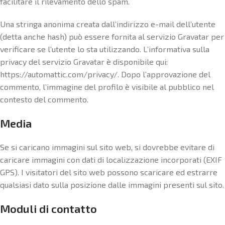
facilitare il rilevamento dello spam.
Una stringa anonima creata dall’indirizzo e-mail dell’utente
(detta anche hash) può essere fornita al servizio Gravatar per
verificare se l’utente lo sta utilizzando. L’informativa sulla
privacy del servizio Gravatar è disponibile qui:
https://automattic.com/privacy/. Dopo l’approvazione del
commento, l’immagine del profilo è visibile al pubblico nel
contesto del commento.
Media
Se si caricano immagini sul sito web, si dovrebbe evitare di
caricare immagini con dati di localizzazione incorporati (EXIF
GPS). I visitatori del sito web possono scaricare ed estrarre
qualsiasi dato sulla posizione dalle immagini presenti sul sito.
Moduli di contatto