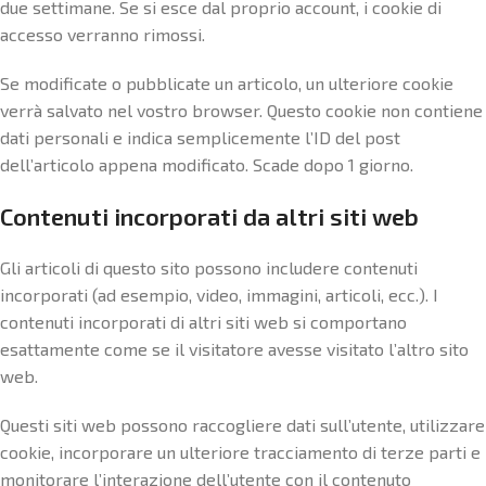
due settimane. Se si esce dal proprio account, i cookie di
accesso verranno rimossi.
Se modificate o pubblicate un articolo, un ulteriore cookie
verrà salvato nel vostro browser. Questo cookie non contiene
dati personali e indica semplicemente l’ID del post
dell’articolo appena modificato. Scade dopo 1 giorno.
Contenuti incorporati da altri siti web
Gli articoli di questo sito possono includere contenuti
incorporati (ad esempio, video, immagini, articoli, ecc.). I
contenuti incorporati di altri siti web si comportano
esattamente come se il visitatore avesse visitato l’altro sito
web.
Questi siti web possono raccogliere dati sull’utente, utilizzare
cookie, incorporare un ulteriore tracciamento di terze parti e
monitorare l’interazione dell’utente con il contenuto