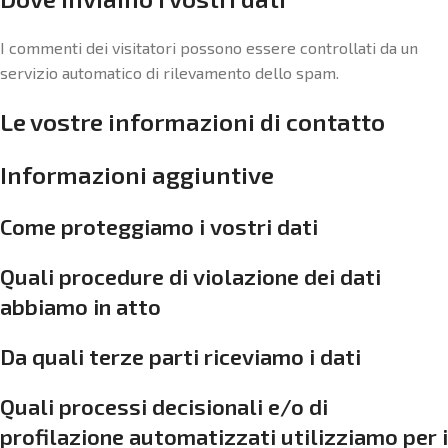
I commenti dei visitatori possono essere controllati da un
servizio automatico di rilevamento dello spam.
Le vostre informazioni di contatto
Informazioni aggiuntive
Come proteggiamo i vostri dati
Quali procedure di violazione dei dati
abbiamo in atto
Da quali terze parti riceviamo i dati
Quali processi decisionali e/o di
profilazione automatizzati utilizziamo per i