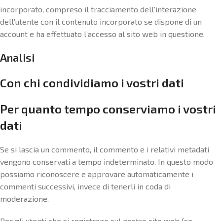
incorporato, compreso il tracciamento dell’interazione
dell’utente con il contenuto incorporato se dispone di un
account e ha effettuato l’accesso al sito web in questione.
Analisi
Con chi condividiamo i vostri dati
Per quanto tempo conserviamo i vostri
dati
Se si lascia un commento, il commento e i relativi metadati
vengono conservati a tempo indeterminato. In questo modo
possiamo riconoscere e approvare automaticamente i
commenti successivi, invece di tenerli in coda di
moderazione.
Per gli utenti che si registrano sul nostro sito web (se