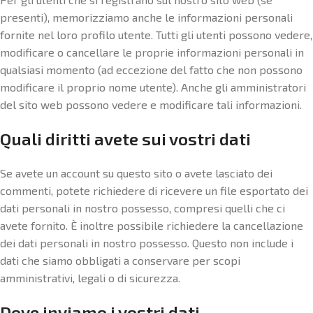
presenti), memorizziamo anche le informazioni personali
fornite nel loro profilo utente. Tutti gli utenti possono vedere,
modificare o cancellare le proprie informazioni personali in
qualsiasi momento (ad eccezione del fatto che non possono
modificare il proprio nome utente). Anche gli amministratori
del sito web possono vedere e modificare tali informazioni.
Quali diritti avete sui vostri dati
Se avete un account su questo sito o avete lasciato dei
commenti, potete richiedere di ricevere un file esportato dei
dati personali in nostro possesso, compresi quelli che ci
avete fornito. È inoltre possibile richiedere la cancellazione
dei dati personali in nostro possesso. Questo non include i
dati che siamo obbligati a conservare per scopi
amministrativi, legali o di sicurezza.
Dove inviamo i vostri dati