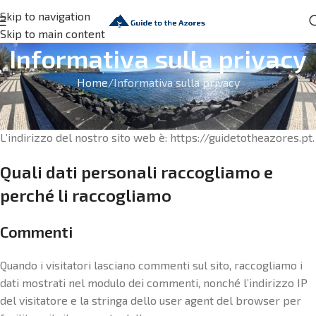
Skip to navigation
Skip to main content
Informativa sulla privacy
Home
Informativa sulla privacy
Chi siamo
L’indirizzo del nostro sito web è: https://guidetotheazores.pt.
Quali dati personali raccogliamo e
perché li raccogliamo
Commenti
Quando i visitatori lasciano commenti sul sito, raccogliamo i
dati mostrati nel modulo dei commenti, nonché l’indirizzo IP
del visitatore e la stringa dello user agent del browser per