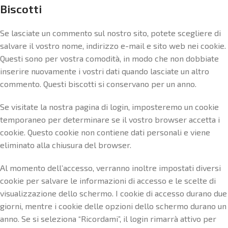
Biscotti
Se lasciate un commento sul nostro sito, potete scegliere di
salvare il vostro nome, indirizzo e-mail e sito web nei cookie.
Questi sono per vostra comodità, in modo che non dobbiate
inserire nuovamente i vostri dati quando lasciate un altro
commento. Questi biscotti si conservano per un anno.
Se visitate la nostra pagina di login, imposteremo un cookie
temporaneo per determinare se il vostro browser accetta i
cookie. Questo cookie non contiene dati personali e viene
eliminato alla chiusura del browser.
Al momento dell’accesso, verranno inoltre impostati diversi
cookie per salvare le informazioni di accesso e le scelte di
visualizzazione dello schermo. I cookie di accesso durano due
giorni, mentre i cookie delle opzioni dello schermo durano un
anno. Se si seleziona “Ricordami”, il login rimarrà attivo per