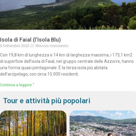
Isola di Faial (l’Isola Blu)
6 Settembre 2020
Nessun commento
Con 19,8 km di lunghezza e 14 km di larghezza massima, i 173,1 km2
di superficie dell’isola di Faial, nel gruppo centrale delle Azzorre, hanno
una forma quasi pentagonale. È la terza isola più abitata
dell’arcipelago, con circa 15.000 residenti.
Continua a leggere "
Tour e attività più popolari