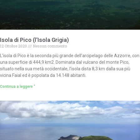
Isola di Pico (l’Isola Grigia)
12 Ottobre 2020
Nessun commento
L’isola di Pico è la seconda più grande dell’arcipelago delle Azzorre, con
una superficie di 444,9 km2. Dominata dal vulcano del monte Pico,
situato nella sua metà occidentale, l’isola dista 8,3 km dalla sua più
vicina Faial ed è popolata da 14.148 abitanti.
Continua a leggere "