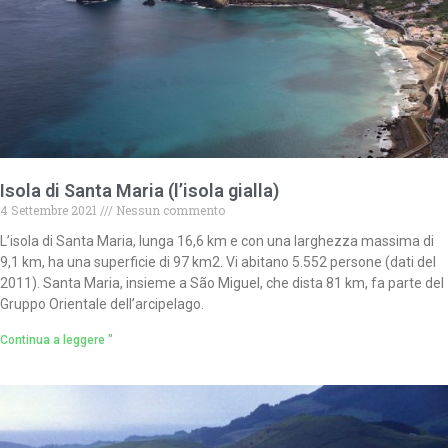
Isola di Santa Maria (l’isola gialla)
4 Settembre 2021
Nessun commento
L’isola di Santa Maria, lunga 16,6 km e con una larghezza massima di
9,1 km, ha una superficie di 97 km2. Vi abitano 5.552 persone (dati del
2011). Santa Maria, insieme a São Miguel, che dista 81 km, fa parte del
Gruppo Orientale dell’arcipelago.
Continua a leggere "