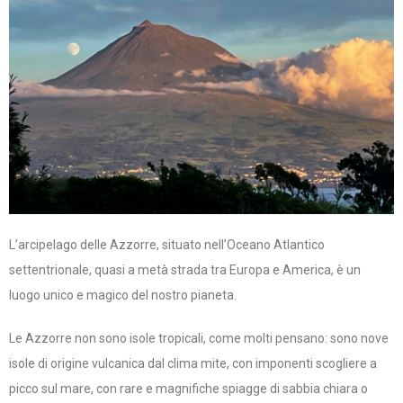
L’arcipelago delle Azzorre, situato nell’Oceano Atlantico
settentrionale, quasi a metà strada tra Europa e America, è un
luogo unico e magico del nostro pianeta.
Le Azzorre non sono isole tropicali, come molti pensano: sono nove
isole di origine vulcanica dal clima mite, con imponenti scogliere a
picco sul mare, con rare e magnifiche spiagge di sabbia chiara o