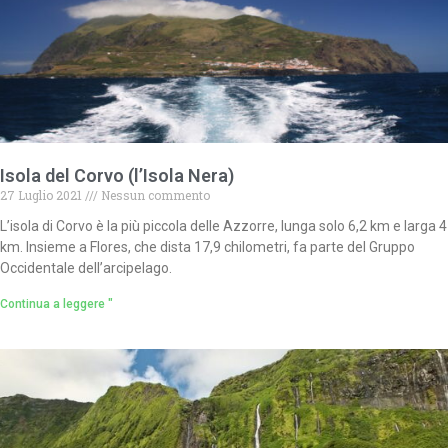
Isola del Corvo (l’Isola Nera)
27 Luglio 2021
Nessun commento
L’isola di Corvo è la più piccola delle Azzorre, lunga solo 6,2 km e larga 4
km. Insieme a Flores, che dista 17,9 chilometri, fa parte del Gruppo
Occidentale dell’arcipelago.
Continua a leggere "