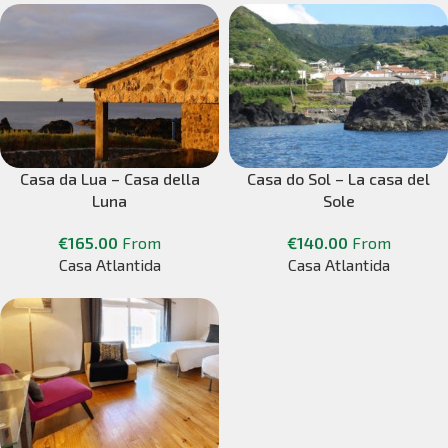
Casa da Lua – Casa della
Casa do Sol – La casa del
Luna
Sole
€
165.00
From
€
140.00
From
Casa Atlantida
Casa Atlantida