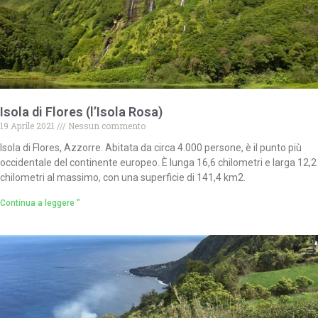
Isola di Flores (l’Isola Rosa)
19 Aprile 2021
Nessun commento
Isola di Flores, Azzorre. Abitata da circa 4.000 persone, è il punto più
occidentale del continente europeo. È lunga 16,6 chilometri e larga 12,2
chilometri al massimo, con una superficie di 141,4 km2.
Continua a leggere "