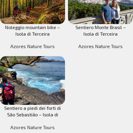
Noleggio mountain bike –
Sentiero Monte Brasil –
Isola di Terceira
Isola di Terceira
Azores Nature Tours
Azores Nature Tours
Sentiero a piedi dei forti di
São Sebastião – Isola di
Terceira
Azores Nature Tours