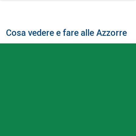
Cosa vedere e fare alle Azzorre