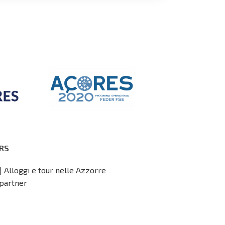
RS
| Alloggi e tour nelle Azzorre
partner