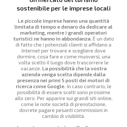
sostenibile per le imprese locali
Le piccole imprese hanno una quantità
limitata di tempo e denaro da dedicare al
marketing, mentre i grandi operatori
turistici ne hanno in abbondanza.
È un dato
di fatto che i potenziali clienti si affidano a
Internet per trovare e scegliere dove
dormire, cosa fare e come muoversi, una
volta scelto il luogo dove trascorrere le
vacanze.
La possibilità che la vostra
azienda venga scelta dipende dalla
presenza nei primi 5 posti dei motori di
ricerca come Google.
In caso contrario, le
possibilità di essere scelti sono prossime
allo zero. Per apparire sui grandi siti online,
come le note società di prenotazione,
dovrete pagare pesanti commissioni in
cambio di visibilità.