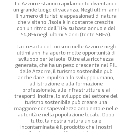
Le Azzorre stanno rapidamente diventando
un grande luogo di vacanza. Negli ultimi anni
il numero di turisti e appassionati di natura
che visitano l’isola è in costante crescita,
con un ritmo dell’11% su base annua e del
54,8% negli ultimi 5 anni (fonte SREA).
La crescita del turismo nelle Azzorre negli
ultimi anni ha aperto molte opportunità di
sviluppo per le isole. Oltre alla ricchezza
generata, che ha un peso crescente nel PIL
delle Azzorre, il turismo sostenibile può
anche dare impulso allo sviluppo umano,
all’istruzione e alla formazione
professionale, alle infrastrutture e ai
trasporti. Inoltre, lo sviluppo del settore del
turismo sostenibile può creare una
maggiore consapevolezza ambientale nelle
autorità e nella popolazione locale. Dopo
tutto, la nostra natura unica e
incontaminata è il prodotto che i nostri