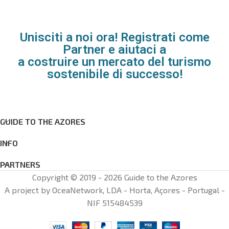
Unisciti a noi ora! Registrati come
Partner e aiutaci a
a costruire un mercato del turismo
sostenibile di successo!
GUIDE TO THE AZORES
INFO
PARTNERS
Copyright © 2019 - 2026 Guide to the Azores
A project by OceaNetwork, LDA - Horta, Açores - Portugal -
NIF 515484539