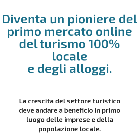
Diventa un pioniere del
primo mercato online
del turismo 100%
locale
e degli alloggi.
La crescita del settore turistico
deve andare a beneficio in primo
luogo delle imprese e della
popolazione locale.