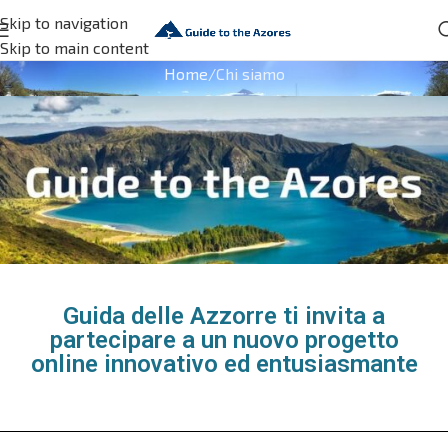
Skip to navigation
Skip to main content
Home
Chi siamo
Guida delle Azzorre ti invita a
partecipare a un nuovo progetto
online innovativo ed entusiasmante