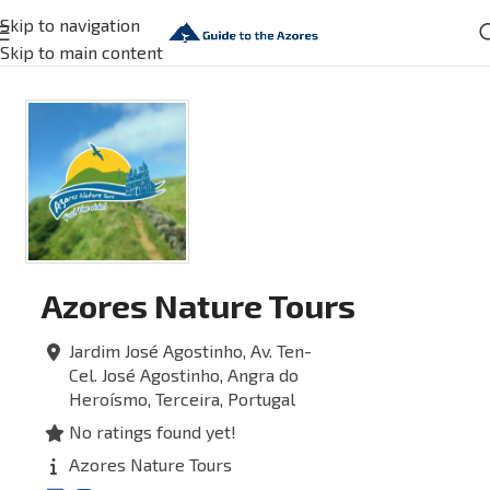
Skip to navigation
Skip to main content
Azores Nature Tours
Jardim José Agostinho, Av. Ten-
Cel. José Agostinho,
Angra do
Heroísmo,
Terceira,
Portugal
No ratings found yet!
Azores Nature Tours