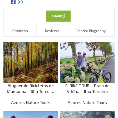
SHARE
Produtos
Reviews
Vendor Biography
Aluguer de Bicicletas de
E-BIKE TOUR – Praia da
Montanha – Ilha Terceira
Vitória – Ilha Terceira
Azores Nature Tours
Azores Nature Tours