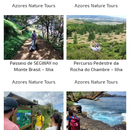
Azores Nature Tours
Azores Nature Tours
Passeio de SEGWAY no
Percurso Pedestre da
Monte Brasil – Ilha
Rocha do Chambre – Ilha
Terceira
Terceira
Azores Nature Tours
Azores Nature Tours