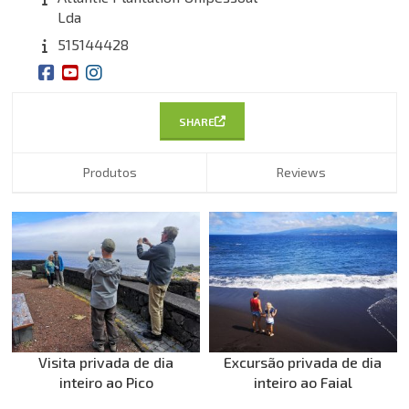
Lda
515144428
SHARE
Produtos
Reviews
Visita privada de dia
Excursão privada de dia
inteiro ao Pico
inteiro ao Faial