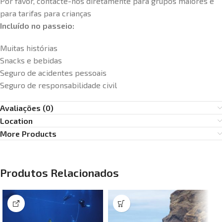
Por favor, contacte-nos diretamente para grupos maiores e
para tarifas para crianças
Incluído no passeio:
Muitas histórias
Snacks e bebidas
Seguro de acidentes pessoais
Seguro de responsabilidade civil
Avaliações (0)
Location
More Products
Produtos Relacionados