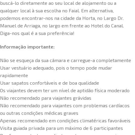
buscá-lo diretamente ao seu local de alojamento ou a
qualquer local à sua escolha no Faial. Em alternativa,
podemos encontrar-nos na cidade da Horta, no Largo Dr.
Manuel de Arriaga, no largo em frente ao Hotel do Canal.
Diga-nos qual é a sua preferência!
Informação importante:
Não se esqueça da sua câmara e carregue-a completamente
Usar vestuário adequado, pois o tempo pode mudar
rapidamente
Usar sapatos confortáveis e de boa qualidade
Os viajantes devem ter um nível de aptidão física moderado
Não recomendado para viajantes grávidas
Não recomendado para viajantes com problemas cardíacos
ou outras condições médicas graves
Apenas recomendado em condições climatéricas favoráveis
Visita guiada privada para um máximo de 6 participantes