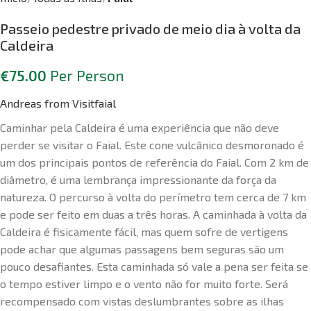
Passeio pedestre privado de meio dia à volta da
Caldeira
€
75.00
Per Person
Andreas from Visitfaial
Caminhar pela Caldeira é uma experiência que não deve
perder se visitar o Faial. Este cone vulcânico desmoronado é
um dos principais pontos de referência do Faial. Com 2 km de
diâmetro, é uma lembrança impressionante da força da
natureza. O percurso à volta do perímetro tem cerca de 7 km
e pode ser feito em duas a três horas. A caminhada à volta da
Caldeira é fisicamente fácil, mas quem sofre de vertigens
pode achar que algumas passagens bem seguras são um
pouco desafiantes. Esta caminhada só vale a pena ser feita se
o tempo estiver limpo e o vento não for muito forte. Será
recompensado com vistas deslumbrantes sobre as ilhas