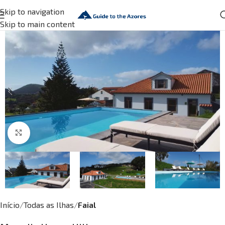
Skip to navigation
Skip to main content
Click to enlarge
Início
Todas as Ilhas
Faial