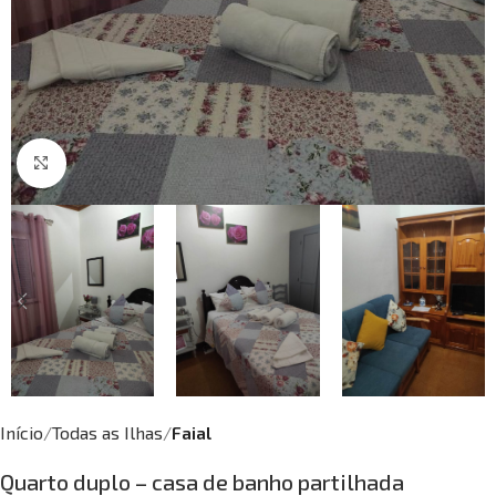
Click to enlarge
Início
Todas as Ilhas
Faial
Quarto duplo – casa de banho partilhada