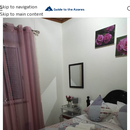
Skip to navigation
Skip to main content