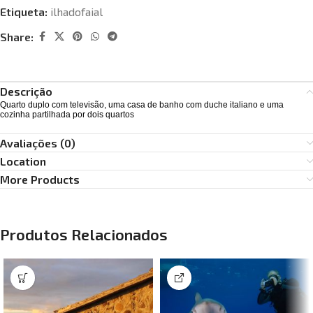
Etiqueta:
ilhadofaial
Share:
Descrição
Quarto duplo com televisão, uma casa de banho com duche italiano e uma
cozinha partilhada por dois quartos
Avaliações (0)
Location
More Products
Produtos Relacionados