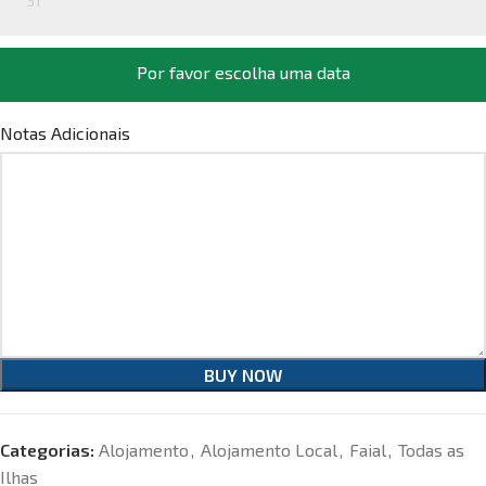
31
Por favor escolha uma data
Notas Adicionais
BUY NOW
Categorias:
Alojamento
,
Alojamento Local
,
Faial
,
Todas as
Ilhas