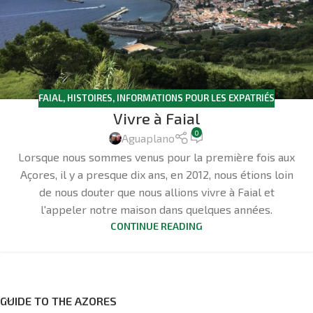
FAIAL
,
HISTOIRES
,
INFORMATIONS POUR LES EXPATRIÉS
Vivre à Faial
0
Aguaplano
Lorsque nous sommes venus pour la première fois aux
Açores, il y a presque dix ans, en 2012, nous étions loin
de nous douter que nous allions vivre à Faial et
l'appeler notre maison dans quelques années.
CONTINUE READING
GUIDE TO THE AZORES