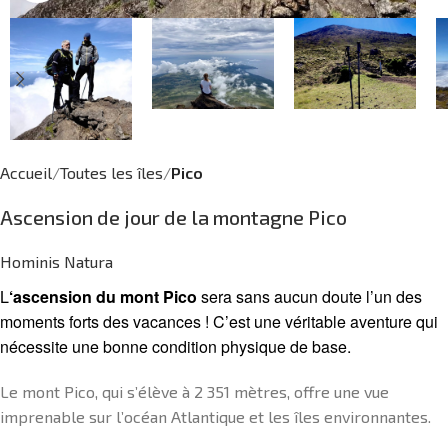
Accueil
Toutes les îles
Pico
Ascension de jour de la montagne Pico
Hominis Natura
L
‘ascension du mont Pico
sera sans aucun doute l’un des
moments forts des vacances ! C’est une véritable aventure qui
nécessite une bonne condition physique de base.
Le mont Pico, qui s’élève à 2 351 mètres, offre une vue
imprenable sur l’océan Atlantique et les îles environnantes.