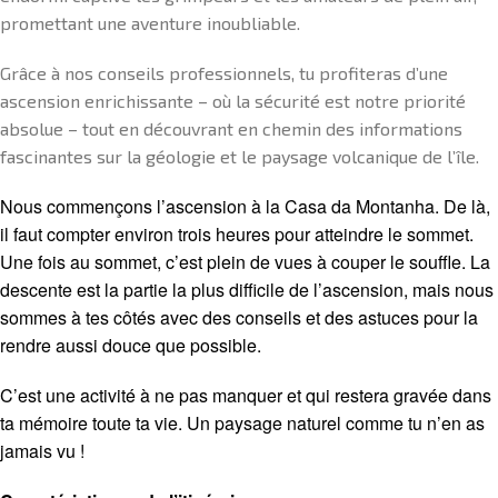
promettant une aventure inoubliable.
Grâce à nos conseils professionnels, tu profiteras d’une
ascension enrichissante – où la sécurité est notre priorité
absolue – tout en découvrant en chemin des informations
fascinantes sur la géologie et le paysage volcanique de l’île.
Nous commençons l’ascension à la Casa da Montanha. De là,
il faut compter environ trois heures pour atteindre le sommet.
Une fois au sommet, c’est plein de vues à couper le souffle. La
descente est la partie la plus difficile de l’ascension, mais nous
sommes à tes côtés avec des conseils et des astuces pour la
rendre aussi douce que possible.
C’est une activité à ne pas manquer et qui restera gravée dans
ta mémoire toute ta vie. Un paysage naturel comme tu n’en as
jamais vu !