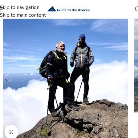
Skip to navigation
Skip to main content
Click to enlarge