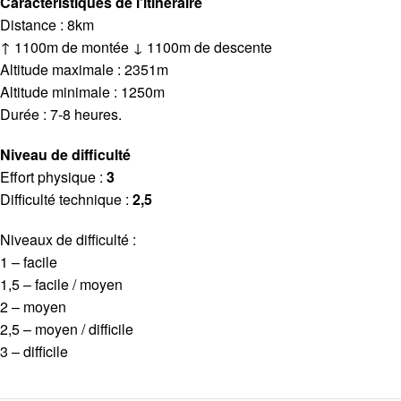
Caractéristiques de l’itinéraire
Distance : 8km
↑ 1100m de montée ↓ 1100m de descente
Altitude maximale : 2351m
Altitude minimale : 1250m
Durée : 7-8 heures.
Niveau de difficulté
Effort physique :
3
Difficulté technique :
2,5
Niveaux de difficulté :
1 – facile
1,5 – facile / moyen
2 – moyen
2,5 – moyen / difficile
3 – difficile