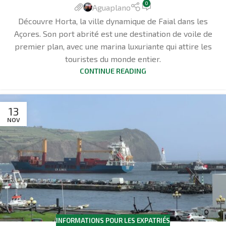
0
Aguaplano
Découvre Horta, la ville dynamique de Faial dans les
Açores. Son port abrité est une destination de voile de
premier plan, avec une marina luxuriante qui attire les
touristes du monde entier.
CONTINUE READING
13
NOV
INFORMATIONS POUR LES EXPATRIÉS