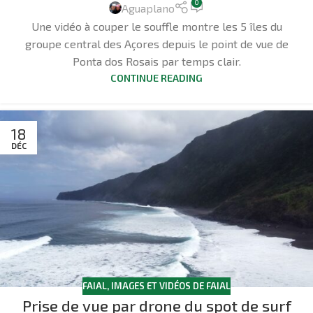
0
Aguaplano
Une vidéo à couper le souffle montre les 5 îles du
groupe central des Açores depuis le point de vue de
Ponta dos Rosais par temps clair.
CONTINUE READING
18
DÉC
FAIAL
,
IMAGES ET VIDÉOS DE FAIAL
Prise de vue par drone du spot de surf