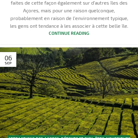
faites de cette façon également sur d'autres îles des
Açores, mais pour une raison quelconque,
probablement en raison de l'environnement typique,
les gens ont tendance à les associer à cette belle île.
CONTINUE READING
06
SEP