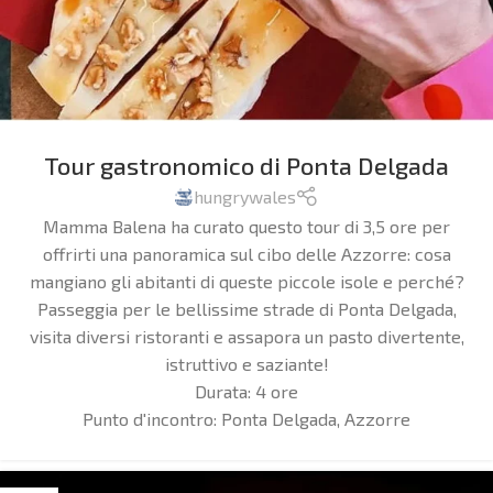
Tour gastronomico di Ponta Delgada
hungrywales
Mamma Balena ha curato questo tour di 3,5 ore per
offrirti una panoramica sul cibo delle Azzorre: cosa
mangiano gli abitanti di queste piccole isole e perché?
Passeggia per le bellissime strade di Ponta Delgada,
visita diversi ristoranti e assapora un pasto divertente,
istruttivo e saziante!
Durata: 4 ore
Punto d'incontro:
Ponta Delgada, Azzorre