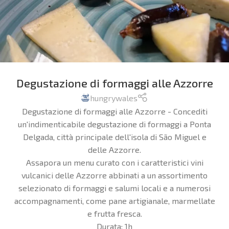
Degustazione di formaggi alle Azzorre
hungrywales
Degustazione di formaggi alle Azzorre - Concediti
un'indimenticabile degustazione di formaggi a Ponta
Delgada, città principale dell'isola di São Miguel e
delle Azzorre.
Assapora un menu curato con i caratteristici vini
vulcanici delle Azzorre abbinati a un assortimento
selezionato di formaggi e salumi locali e a numerosi
accompagnamenti, come pane artigianale, marmellate
e frutta fresca.
Durata:
1h