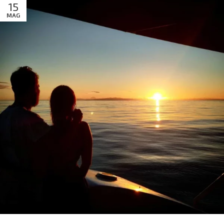
15
MAG