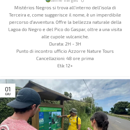
Mistérios Negros si trova all'interno dell'isola di
Terceira e, come suggerisce il nome, è un imperdibile
percorso d'avventura. Offre la bellezza naturale della
Lagoa do Negro e del Pico do Gaspar, oltre a una visita
alle cupole vulcaniche.
Durata:
2H - 3H
Punto di incontro:
ufficio Azzorre Nature Tours
Cancellazioni:
48 ore prima
Età:
12+
01
GIU