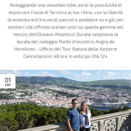
Noleggiando una mountain bike, avrai la possibilità di
esplorare l'isola di Terceira al tuo ritmo, con la libertà
di avventurarti tra verdi pascoli e pedalare su e giù per
sentieri che offrono scenari unici su questa gemma nel
mezzo dell'Oceano Atlantico!
Durata: seleziona la
durata del noleggio Punto d'incontro: Angra do
Heroísmo - Ufficio del Tour Natura delle Azzorre
Cancellazioni: 48 ore in anticipo Età: 12+
01
GIU