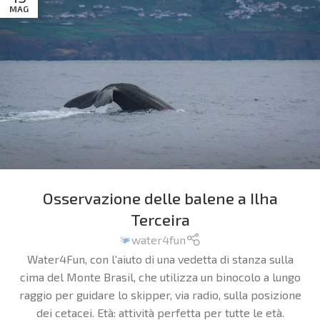
MAG
Osservazione delle balene a Ilha
Terceira
water4fun
Water4Fun, con l'aiuto di una vedetta di stanza sulla
cima del Monte Brasil, che utilizza un binocolo a lungo
raggio per guidare lo skipper, via radio, sulla posizione
dei cetacei.
Età: attività perfetta per tutte le età.