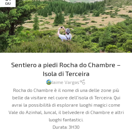
GIU
Sentiero a piedi Rocha do Chambre –
Isola di Terceira
Jaime Vargas
Rocha do Chambre è il nome di una delle zone più
belle da visitare nel cuore dell'isola di Terceira. Qui
avrai la possibilità di esplorare luoghi magici come
Vale do Azinhal, Juncal, il belvedere di Chambre e altri
luoghi fantastici.
Durata:
3H30