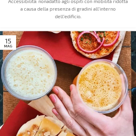
Accessibilità: non
adatto agli ospiti con mobilità ridotta
a causa della presenza di gradini all'interno
dell'edificio.
15
MAG