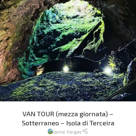
VAN TOUR (mezza giornata) –
Sotterraneo – Isola di Terceira
Jaime Vargas