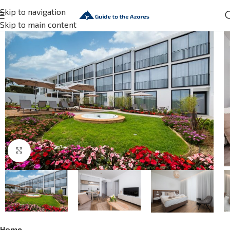
Skip to navigation
Skip to main content
Click to enlarge
Home