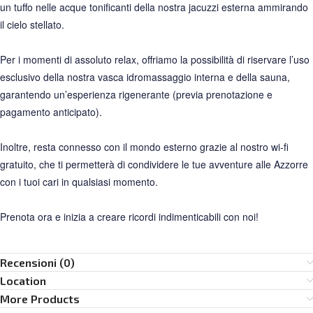
un tuffo nelle acque tonificanti della nostra jacuzzi esterna ammirando
il cielo stellato.
Per i momenti di assoluto relax, offriamo la possibilità di riservare l’uso
esclusivo della nostra vasca idromassaggio interna e della sauna,
garantendo un’esperienza rigenerante (previa prenotazione e
pagamento anticipato).
Inoltre, resta connesso con il mondo esterno grazie al nostro wi-fi
gratuito, che ti permetterà di condividere le tue avventure alle Azzorre
con i tuoi cari in qualsiasi momento.
Prenota ora e inizia a creare ricordi indimenticabili con noi!
Recensioni (0)
Location
More Products