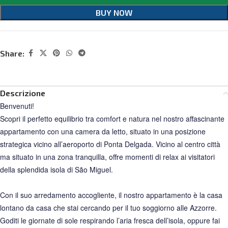
BUY NOW
Share:
Descrizione
Benvenuti!
Scopri il perfetto equilibrio tra comfort e natura nel nostro affascinante
appartamento con una camera da letto, situato in una posizione
strategica vicino all’aeroporto di Ponta Delgada. Vicino al centro città
ma situato in una zona tranquilla, offre momenti di relax ai visitatori
della splendida isola di São Miguel.
Con il suo arredamento accogliente, il nostro appartamento è la casa
lontano da casa che stai cercando per il tuo soggiorno alle Azzorre.
Goditi le giornate di sole respirando l’aria fresca dell’isola, oppure fai